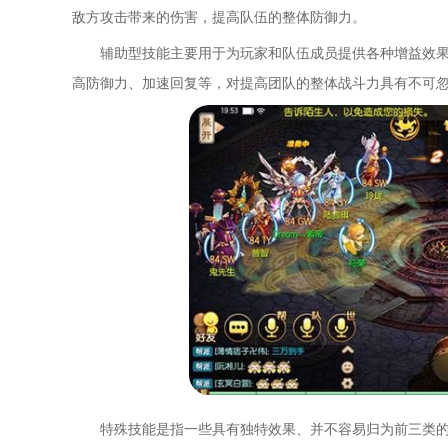
敌方攻击带来的伤害，提高队伍的整体防御力。
辅助型技能主要用于为玩家和队伍成员提供各种增益效
高防御力、加速回复等，对提高团队的整体战斗力具有不可
特殊技能是指一些具有独特效果、并不容易归为前三类