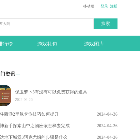
移动端
登录
注册
搜索
排行榜
游戏礼包
游戏图库
热门资讯
保卫萝卜3有没有可以免费获得的道具
2024-04-26
斗西游2旱魃卡位技巧如何提升
2024-04-26
神新手探索山中之物应该怎样去完成
2024-04-26
达地下城堡3阿克尤姆的步骤是什么
2024-04-26