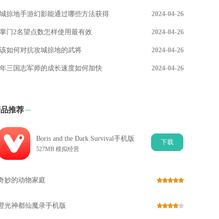
城掠地手游幻影能通过哪些方法获得
2024-04-26
掌门2名望点数怎样使用最有效
2024-04-26
该如何对抗攻城掠地的武将
2024-04-26
年三国志军师的成长速度如何加快
2024-04-26
精品推荐
Boris and the Dark Survival手机版
下
载
527MB 模拟经营
奇妙的动物家庭
橙光神都仙魔录手机版