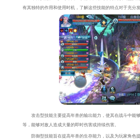
有其独特的作用和使用时机，了解这些技能的特点对于充分
攻击型技能主要提高年兽的输出能力，使其在战斗中能
等，能够对敌人造成大量的即时伤害或持续伤害。
防御型技能旨在提高年兽的生存能力，以及为玩家角色