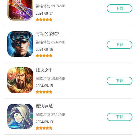
策略塔防 99.74MB
下
载
2024-09-17
将军的荣耀2
策略塔防 85.60MB
下
载
2024-09-16
烽火之争
策略塔防 59.89MB
下
载
2024-09-15
魔法迷域
策略塔防 37.12MB
下
载
2024-09-13