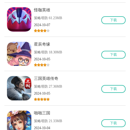
怪咖英雄
策略塔防 61.23MB
下
载
2024-10-07
星辰奇缘
策略塔防 18.30MB
下
载
2024-10-05
三国英雄传奇
策略塔防 27.36MB
下
载
2024-10-05
啪啪三国
策略塔防 21.33MB
下
载
2024-10-04