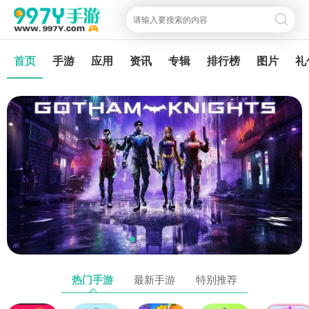
首页
手游
应用
资讯
专辑
排行榜
图片
礼
热门手游
最新手游
特别推荐