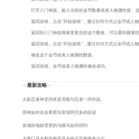
打开八门神器，输入当前的金币数量或者人物属性值，
返回游戏，点击“开始游戏”，通过任何方式让金币或人
返回到八门神器搜索变更后的这个数值，可以看到搜索
返回游戏，点击“开始游戏”，通过任何方式让金币或人
修改这个金币或者人物属性数值。
返回游戏，金币或者人物属性修改成功。
最新攻略
火影忍者神灵同兽是否能与忍者一同作战
原神如何在金果群岛发现阿贝多的踪迹
攻城掠地踏雪里的乌骓马如何得到
大掌门月卡和非购买月卡的元宝相差多少个