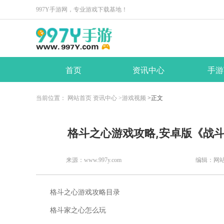
997Y手游网，专业游戏下载基地！
首页
资讯中心
手游
当前位置：
网站首页
资讯中心
>游戏视频
>正文
​格斗之心游戏攻略,安卓版《战
来源：www.997y.com
编辑：网
格斗之心游戏攻略目录
格斗家之心怎么玩