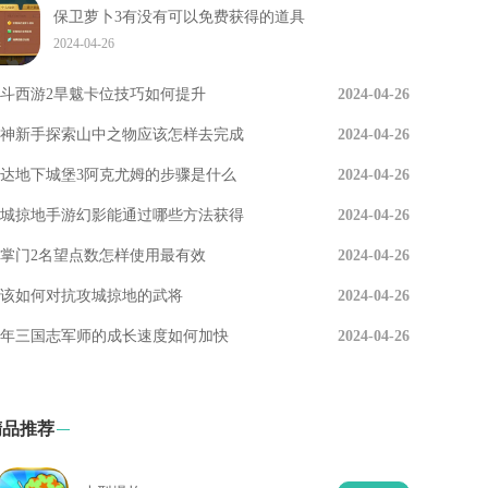
保卫萝卜3有没有可以免费获得的道具
2024-04-26
斗西游2旱魃卡位技巧如何提升
2024-04-26
神新手探索山中之物应该怎样去完成
2024-04-26
达地下城堡3阿克尤姆的步骤是什么
2024-04-26
城掠地手游幻影能通过哪些方法获得
2024-04-26
掌门2名望点数怎样使用最有效
2024-04-26
该如何对抗攻城掠地的武将
2024-04-26
年三国志军师的成长速度如何加快
2024-04-26
精品推荐