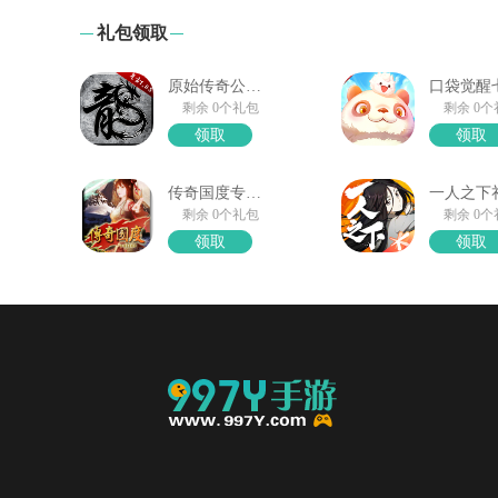
礼包领取
原始传奇公测大礼包
剩余 0个礼包
剩余 0
领取
领取
传奇国度专属礼包领取
剩余 0个礼包
剩余 0
领取
领取