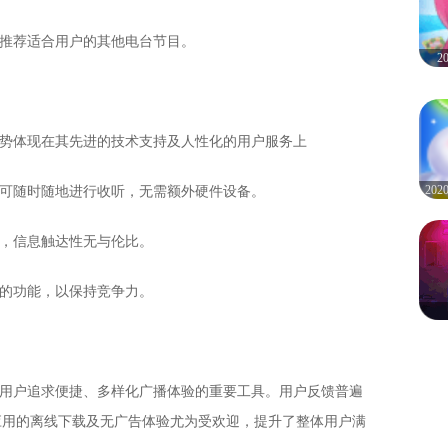
能推荐适合用户的其他电台节目。
2
优势体现在其先进的技术支持及人性化的用户服务上
20
即可随时随地进行收听，无需额外硬件设备。
号，信息触达性无与伦比。
新的功能，以保持竞争力。
代用户追求便捷、多样化广播体验的重要工具。用户反馈普遍
应用的离线下载及无广告体验尤为受欢迎，提升了整体用户满