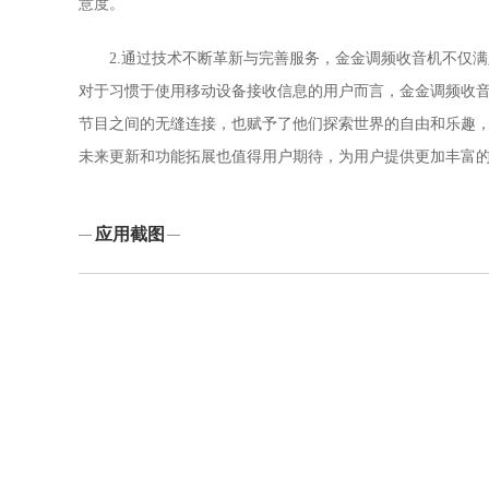
意度。
2.通过技术不断革新与完善服务，金金调频收音机不仅
对于习惯于使用移动设备接收信息的用户而言，金金调频收
节目之间的无缝连接，也赋予了他们探索世界的自由和乐趣
未来更新和功能拓展也值得用户期待，为用户提供更加丰富
应用截图