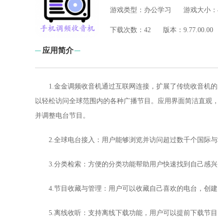
游戏类型：
办公学习
游戏大小：
下
载次数：
42
版本：
9.77.00.00
应用简介
1.金金调频收音机通过互联网连接，扩展了传统收音机
以轻松访问全球范围内的各种广播节目。应用界面简洁直观
并调整电台节目。
2.全球电台接入：用户能够浏览并访问超过数千个国际
3.分类检索：方便的分类功能帮助用户快速找到自己感
4.节目收藏与管理：用户可以收藏自己喜欢的电台，创
5.离线收听：支持离线下载功能，用户可以提前下载节