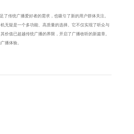
满足了传统广播爱好者的需求，也吸引了新的用户群体关注。
音机无疑是一个多功能、高质量的选择。它不仅实现了听众与
，其价值已超越传统广播的界限，开启了广播收听的新篇章。
的广播体验。