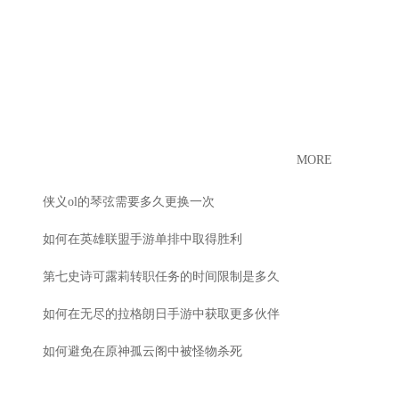
MORE
侠义ol的琴弦需要多久更换一次
如何在英雄联盟手游单排中取得胜利
第七史诗可露莉转职任务的时间限制是多久
如何在无尽的拉格朗日手游中获取更多伙伴
如何避免在原神孤云阁中被怪物杀死