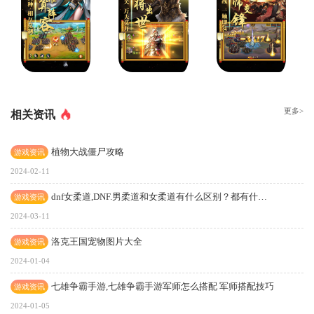
更多>
相关资讯
植物大战僵尸攻略
游戏资讯
2024-02-11
dnf女柔道,DNF.男柔道和女柔道有什么区别？都有什么特点
游戏资讯
2024-03-11
洛克王国宠物图片大全
游戏资讯
2024-01-04
七雄争霸手游,七雄争霸手游军师怎么搭配 军师搭配技巧
游戏资讯
2024-01-05