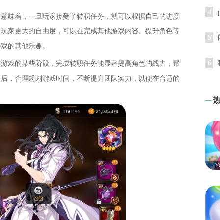
4
这意味着，一旦玩家接受了转职任务，就可以根据自己的进度
了玩家更大的自由度，可以在完成其他游戏内容、提升角色等
5
游戏的其他乐趣。
6
在游戏的某些阶段，完成转职任务能显著提高角色的战力，帮
务后，合理规划游戏时间，不断提升团队实力，以便在合适的
2