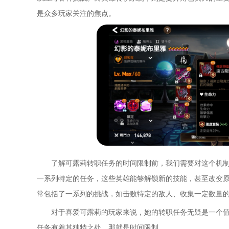
是众多玩家关注的焦点。
了解可露莉转职任务的时间限制前，我们需要对这个机
一系列特定的任务，这些英雄能够解锁新的技能，甚至改变
常包括了一系列的挑战，如击败特定的敌人、收集一定数量
对于喜爱可露莉的玩家来说，她的转职任务无疑是一个
任务有着其独特之处，那就是时间限制。