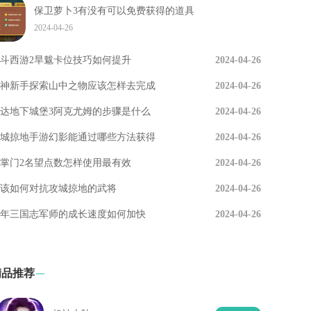
保卫萝卜3有没有可以免费获得的道具
2024-04-26
斗西游2旱魃卡位技巧如何提升
2024-04-26
神新手探索山中之物应该怎样去完成
2024-04-26
达地下城堡3阿克尤姆的步骤是什么
2024-04-26
城掠地手游幻影能通过哪些方法获得
2024-04-26
掌门2名望点数怎样使用最有效
2024-04-26
该如何对抗攻城掠地的武将
2024-04-26
年三国志军师的成长速度如何加快
2024-04-26
精品推荐