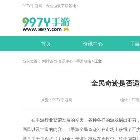
997Y手游网，专业游戏下载基地！
首页
资讯中心
手游
当前位置：
网站首页
资讯中心
>手游攻略
>正文
​全民奇迹是否
来源：997Y手游网
编辑：厂商
在手游行业繁荣发展的今天，各种各样的游戏层出不穷
画风以及丰富的内容，《手游全民奇迹》在市场上获得了不
就是关于是否将《手游全民奇迹》存放在仓库中。这个问题