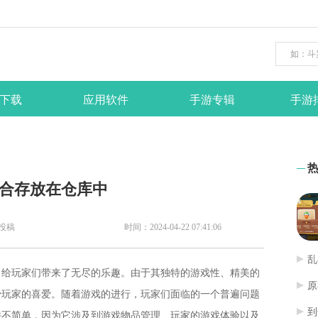
下载
应用软件
手游专辑
手游
适合存放在仓库中
投稿
时间：2024-04-22 07:41:06
乱
，给玩家们带来了无尽的乐趣。由于其独特的游戏性、精美的
原
少玩家的喜爱。随着游戏的进行，玩家们面临的一个普遍问题
到
并不简单，因为它涉及到游戏物品管理、玩家的游戏体验以及