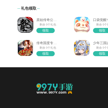
礼包领取
原始传奇公测大礼包
剩余 0个礼包
剩余 0
领取
领取
传奇国度专属礼包领取
剩余 0个礼包
剩余 0
领取
领取