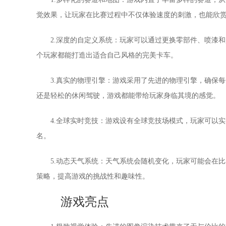
觉效果，让玩家在比赛过程中不仅体验速度的刺激，也能欣
2.深度的自定义系统：玩家可以通过更换零部件、喷漆和
个玩家都能打造出适合自己风格的完美卡车。
3.真实的物理引擎：游戏采用了先进的物理引擎，确保
还是轻松的休闲驾驶，游戏都能带给玩家身临其境的感觉。
4.全球实时竞技：游戏设有全球竞技场模式，玩家可以
名。
5.动态天气系统：天气系统会随机变化，玩家可能会在
策略，提高游戏的挑战性和趣味性。
游戏亮点