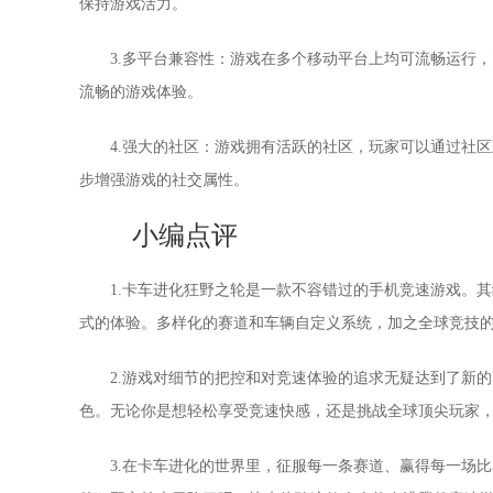
保持游戏活力。
3.多平台兼容性：游戏在多个移动平台上均可流畅运行
流畅的游戏体验。
4.强大的社区：游戏拥有活跃的社区，玩家可以通过社
步增强游戏的社交属性。
小编点评
1.卡车进化狂野之轮是一款不容错过的手机竞速游戏。
式的体验。多样化的赛道和车辆自定义系统，加之全球竞技
2.游戏对细节的把控和对竞速体验的追求无疑达到了新
色。无论你是想轻松享受竞速快感，还是挑战全球顶尖玩家
3.在卡车进化的世界里，征服每一条赛道、赢得每一场