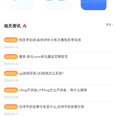
更多>
相关资讯
电竞李伯清,如何评价斗鱼主播电竞李伯清
游戏资讯
2024-01-15
魔兽 多玩,wow多玩魔盒官网首页
游戏资讯
2024-01-22
qq游戏安装,QQ游戏怎么安装?
游戏资讯
2024-02-04
cfbug不掉血,cf卡bug怎么不掉血，有什么规律
游戏资讯
2024-03-03
击球手的首要任务是什么,击球手的首要任务
游戏资讯
2024-01-17