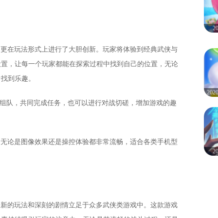
2
度，更在玩法形式上进行了大胆创新。玩家将体验到经典武侠与
设置，让每一个玩家都能在探索过程中找到自己的位置，无论
中找到乐趣。
20
、组队，共同完成任务，也可以进行对战切磋，增加游戏的趣
化，无论是图像效果还是操控体验都非常流畅，适合各类手机型
2
、创新的玩法和深刻的剧情立足于众多武侠类游戏中。这款游戏