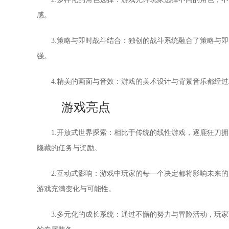
感。
3.策略与即时战斗结合：独创的战斗系统融合了策略与
强。
4.精美的画面与音效：游戏的美术设计与背景音乐都经
游戏亮点
1.开放式世界探索：相比于传统的线性游戏，逐鹿狂刀
隐藏的任务与奖励。
2.互动式影响：游戏中玩家的每一个决定都将影响未来
游戏充满变化与可能性。
3.多元化的成长系统：通过不懈的努力与冒险活动，玩