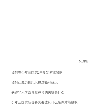
MORE
如何在少年三国志2中制定防御策略
如何让魔力世纪玩得过瘾和好玩
获得非人学园真爱称号的关键是什么
少年三国志新任务需要达到什么条件才能接取