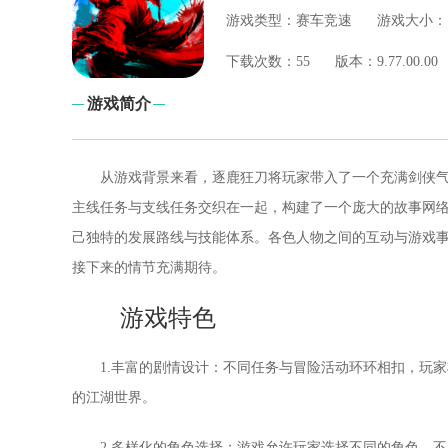
游戏类型：
赛车竞速
游戏大小：
下
载次数：
55
版本：
9.77.00.00
游戏简介
从游戏背景来看，逐鹿狂刀将玩家带入了一个充满剑侠
主线任务与支线任务交织在一起，构建了一个庞大的故事网
己独特的发展路线与技能体系。各色人物之间的互动与游戏
接下来的情节充满期待。
游戏特色
1.丰富的剧情设计：不同任务与冒险活动环环相扣，玩
的江湖世界。
2.多样化的角色选择：游戏允许玩家选择不同的角色，