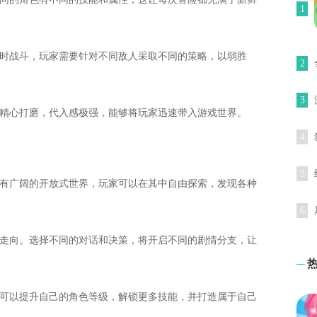
1
即时战斗，玩家需要针对不同敌人采取不同的策略，以弱胜
2
3
过精心打磨，代入感极强，能够将玩家迅速带入游戏世界。
4
5
拥有广阔的开放式世界，玩家可以在其中自由探索，发现各种
6
的走向。选择不同的对话和决策，将开启不同的剧情分支，让
家可以提升自己的角色等级，解锁更多技能，并打造属于自己