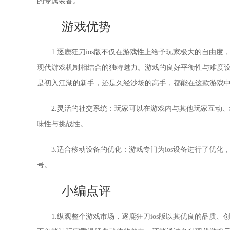
的专属装备。
游戏优势
1.逐鹿狂刀ios版不仅在游戏性上给予玩家极大的自由
现代游戏机制相结合的独特魅力。游戏的良好平衡性与难度
是初入江湖的新手，还是久经沙场的高手，都能在这款游戏
2.灵活的社交系统：玩家可以在游戏内与其他玩家互动
味性与挑战性。
3.适合移动设备的优化：游戏专门为ios设备进行了优
号。
小编点评
1.纵观整个游戏市场，逐鹿狂刀ios版以其优良的品质