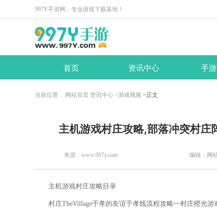
997Y手游网，专业游戏下载基地！
首页
资讯中心
手游
当前位置：
网站首页
资讯中心
>游戏视频
>正文
​主机游戏村庄攻略,部落冲突村庄
来源：www.997y.com
编辑：网
主机游戏村庄攻略目录
村庄TheVillage于孝的友谊于孝线流程攻略一村庄橙光