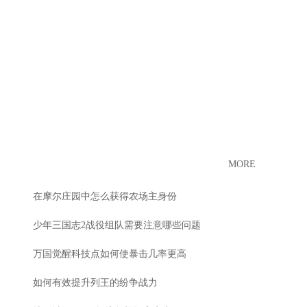
MORE
在摩尔庄园中怎么获得农场主身份
少年三国志2战役组队需要注意哪些问题
万国觉醒科技点如何使暴击几率更高
如何有效提升列王的纷争战力