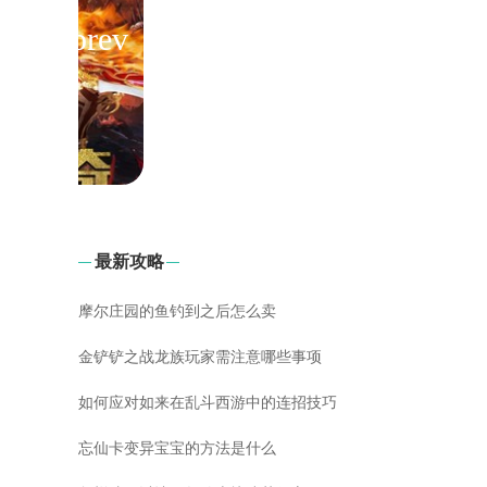
最新攻略
摩尔庄园的鱼钓到之后怎么卖
金铲铲之战龙族玩家需注意哪些事项
如何应对如来在乱斗西游中的连招技巧
忘仙卡变异宝宝的方法是什么