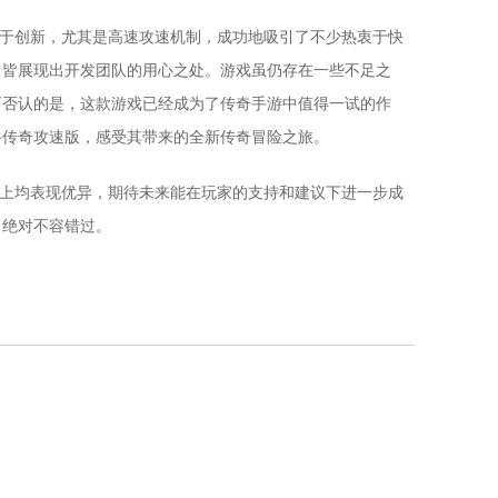
勇于创新，尤其是高速攻速机制，成功地吸引了不少热衷于快
，皆展现出开发团队的用心之处。游戏虽仍存在一些不足之
可否认的是，这款游戏已经成为了传奇手游中值得一试的作
牛传奇攻速版，感受其带来的全新传奇冒险之旅。
受上均表现优异，期待未来能在玩家的支持和建议下进一步成
，绝对不容错过。