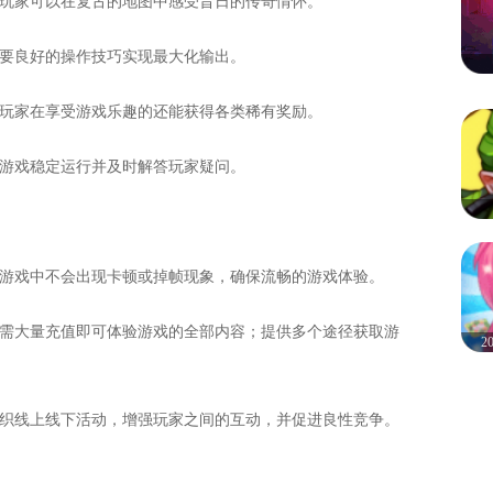
，玩家可以在复古的地图中感受昔日的传奇情怀。
需要良好的操作技巧实现最大化输出。
让玩家在享受游戏乐趣的还能获得各类稀有奖励。
保游戏稳定运行并及时解答玩家疑问。
在游戏中不会出现卡顿或掉帧现象，确保流畅的游戏体验。
无需大量充值即可体验游戏的全部内容；提供多个途径获取游
2
组织线上线下活动，增强玩家之间的互动，并促进良性竞争。