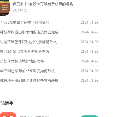
保卫萝卜3有没有可以免费获得的道具
2024-04-26
斗西游2旱魃卡位技巧如何提升
2024-04-26
神新手探索山中之物应该怎样去完成
2024-04-26
达地下城堡3阿克尤姆的步骤是什么
2024-04-26
掌门2名望点数怎样使用最有效
2024-04-26
该如何对抗攻城掠地的武将
2024-04-26
年三国志军师的成长速度如何加快
2024-04-26
城掠地手游幻影能通过哪些方法获得
2024-04-26
精品推荐