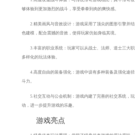
够体验到更加激烈的战斗，享受拳拳到肉的爽快感。
2.精美画风与音效设计：游戏采用了顶尖的图形引擎并
色建模，配合震撼的音效，使得玩家仿如身临其境。
3.丰富的职业系统：玩家可以从战士、法师、道士三大
多样化的玩法体验。
4.高度自由的装备强化：游戏中设有多种装备及强化途
斗力。
5.社交互动与公会机制：游戏内建了完善的社交系统，
动，进一步提升游戏的乐趣。
游戏亮点