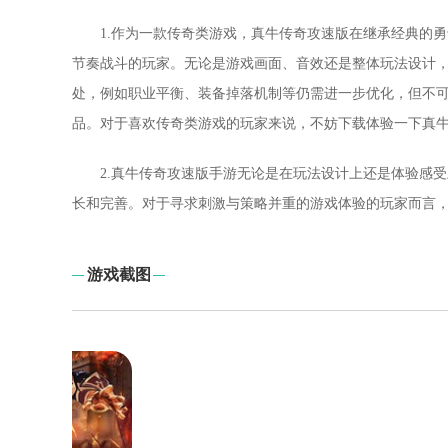
1.作为一款传奇类游戏，真牛传奇攻速版在继承经典的
节奏战斗的玩家。无论是游戏画面、音效还是整体玩法设计
处，例如职业平衡、装备掉落机制等仍需进一步优化，但不
品。对于喜欢传奇类游戏的玩家来说，不妨下载体验一下真
2.真牛传奇攻速版手游无论是在玩法设计上还是体验感
长和完善。对于寻求刺激与策略并重的游戏体验的玩家而言
游戏截图