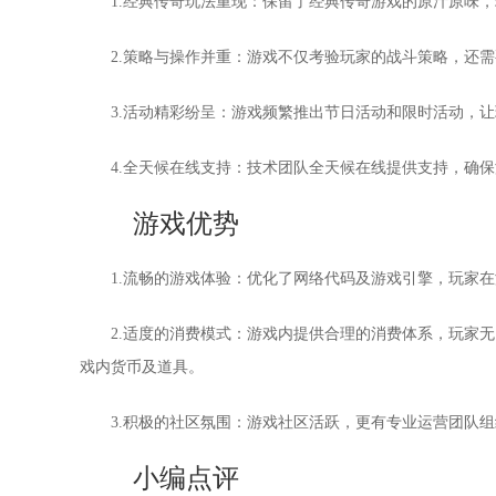
1.经典传奇玩法重现：保留了经典传奇游戏的原汁原味
2.策略与操作并重：游戏不仅考验玩家的战斗策略，还
3.活动精彩纷呈：游戏频繁推出节日活动和限时活动，
4.全天候在线支持：技术团队全天候在线提供支持，确
游戏优势
1.流畅的游戏体验：优化了网络代码及游戏引擎，玩家
2.适度的消费模式：游戏内提供合理的消费体系，玩家
戏内货币及道具。
3.积极的社区氛围：游戏社区活跃，更有专业运营团队
小编点评