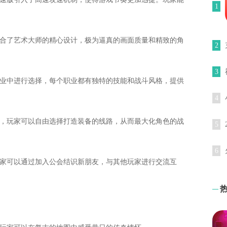
1
结合了艺术大师的精心设计，极为逼真的画面质量和精致的角
2
3
职业中进行选择，每个职业都有独特的技能和战斗风格，提供
4
径，玩家可以自由选择打造装备的线路，从而最大化角色的战
5
6
玩家可以通过加入公会结识新朋友，与其他玩家进行交流互