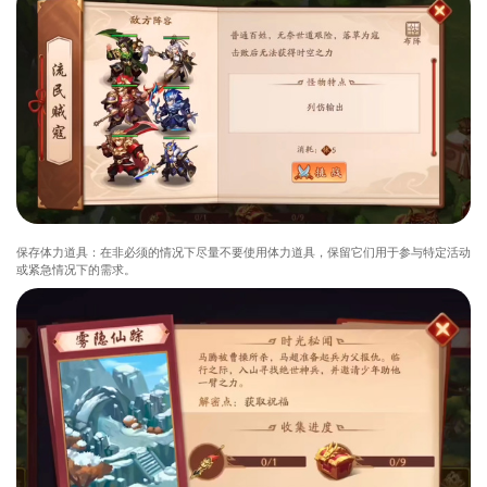
保存体力道具：在非必须的情况下尽量不要使用体力道具，保留它们用于参与特定活动
或紧急情况下的需求。