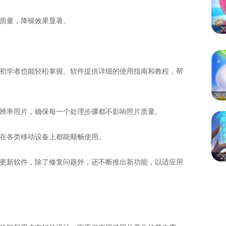
片质量，降噪效果显著。
2
影初学者也能轻松掌握。软件提供详细的使用指南和教程，帮
20
分辨率照片，确保每一个处理步骤都不影响照片质量。
户在各类移动设备上都能顺畅使用。
2
期更新软件，除了修复问题外，还不断推出新功能，以适应用