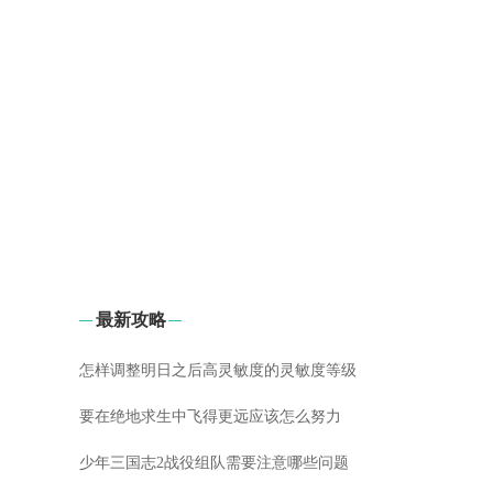
最新攻略
怎样调整明日之后高灵敏度的灵敏度等级
要在绝地求生中飞得更远应该怎么努力
少年三国志2战役组队需要注意哪些问题