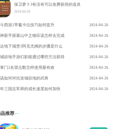
保卫萝卜3有没有可以免费获得的道具
2024-04-26
斗西游2旱魃卡位技巧如何提升
2024-04-26
神新手探索山中之物应该怎样去完成
2024-04-26
达地下城堡3阿克尤姆的步骤是什么
2024-04-26
城掠地手游幻影能通过哪些方法获得
2024-04-26
掌门2名望点数怎样使用最有效
2024-04-26
该如何对抗攻城掠地的武将
2024-04-26
年三国志军师的成长速度如何加快
2024-04-26
精品推荐