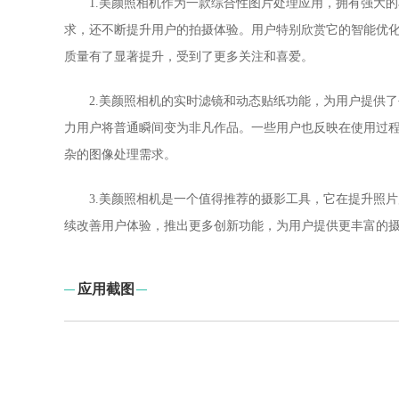
1.美颜照相机作为一款综合性图片处理应用，拥有强大
求，还不断提升用户的拍摄体验。用户特别欣赏它的智能优
质量有了显著提升，受到了更多关注和喜爱。
2.美颜照相机的实时滤镜和动态贴纸功能，为用户提供
力用户将普通瞬间变为非凡作品。一些用户也反映在使用过
杂的图像处理需求。
3.美颜照相机是一个值得推荐的摄影工具，它在提升照
续改善用户体验，推出更多创新功能，为用户提供更丰富的
应用截图